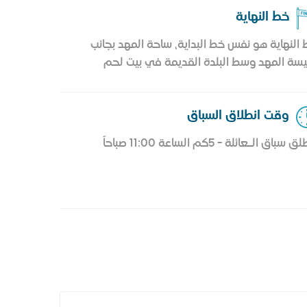
خط النهاية
النهاية هو نفس خط البداية، ساحة المهد بجانب
سة المهد وسط البلدة القديمة في بيت لحم
وقت انطلاق السباق
 سباق الـعائلة - 5كم الساعة 11:00 صباحاً