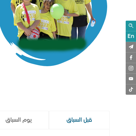
En
قبل السباق
يوم السباق