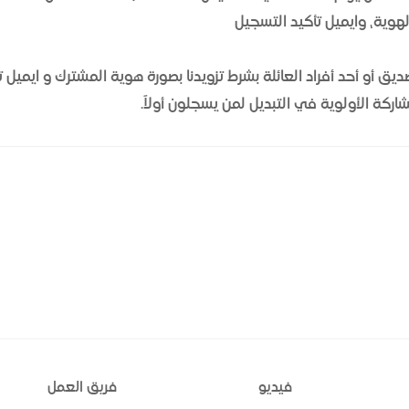
لهوية، وايميل تأكيد التسجيل
 أو أحد أفراد العائلة بشرط تزويدنا بصورة هوية المشترك و ايميل ت
ركة الأولوية في التبديل لمن يسجلون أولاً.
فيديو
فريق العمل