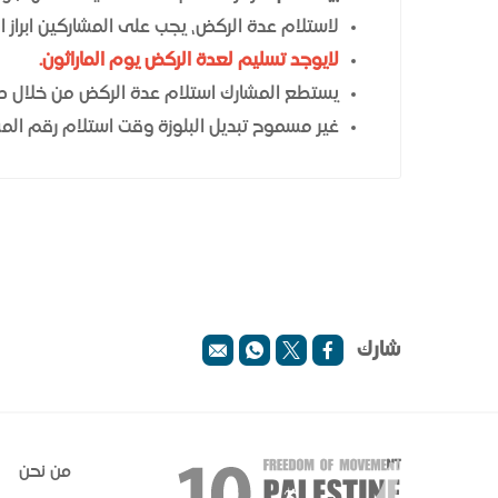
لاستلام عدة الركض، يجب على المشاركين ابراز ا
لايوجد تسليم لعدة الركض يوم الماراثون.
يستطع المشارك استلام عدة الركض من خلال صديق
غير مسموح تبديل البلوزة وقت استلام رقم المشا
شارك
من نحن