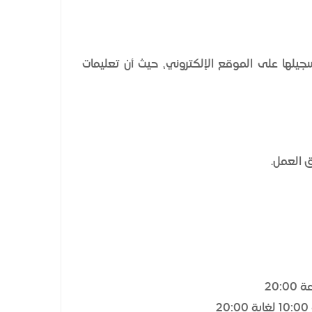
يلها على الموقع الإلكتروني، حيث أن تعليمات
ق العمل.