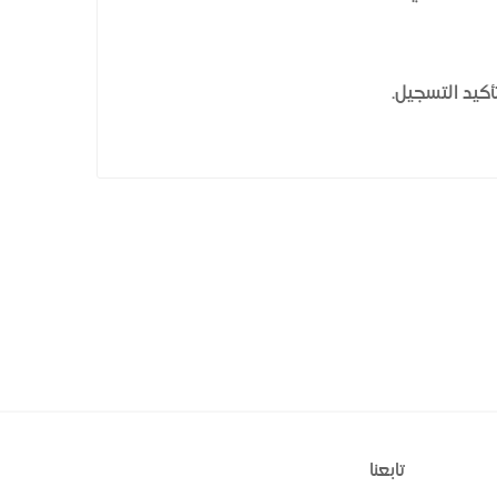
أكيد التسجيل.
تابعنا